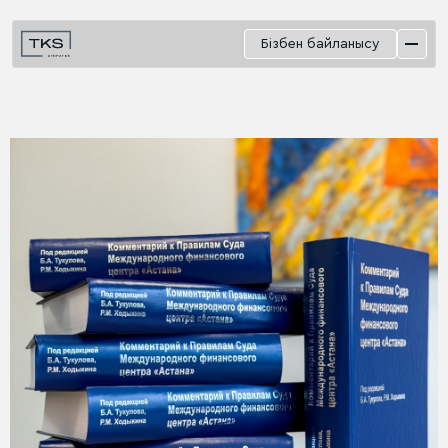
Бізбен байланысу