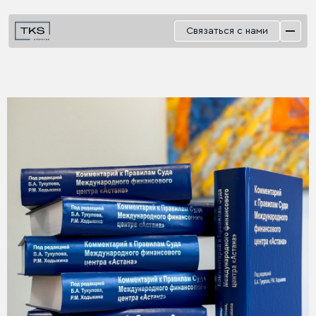
Связаться с нами