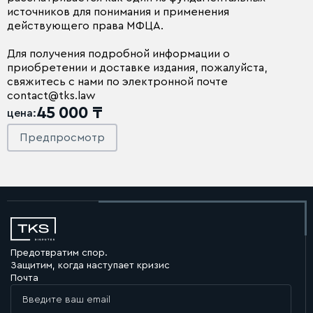
источников для понимания и применения
действующего права МФЦА.
Для получения подробной информации о
приобретении и доставке издания, пожалуйста,
свяжитесь с нами по электронной почте
contact@tks.law
45 000 ₸
цена:
Предпросмотр
Предотвратим спор.
Защитим, когда наступает кризис
Почта