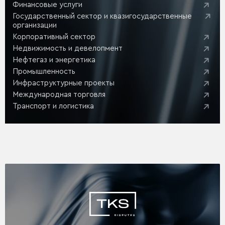
Финансовые услуги
Государственный сектор и квазигосударственные
организации
Корпоративный сектор
Недвижимость и девелопмент
Нефтегаз и энергетика
Промышленность
Инфраструктурные проекты
Международная торговля
Транспорт и логистика