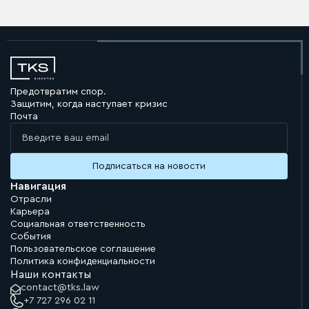
Предотвратим спор.
Защитим, когда наступает кризис
Почта
Навигация
Отрасли
Карьера
Социальная ответственность
События
Пользовательское соглашение
Политика конфиденциальности
Наши контакты
contact@tks.law
+7 727 296 02 11