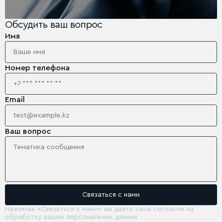
Обсудить ваш вопрос
Имя
Номер телефона
Email
Ваш вопрос
Нажимая «Связаться с нами» вы даёте своё согласие на
обработку ваших персональных данных