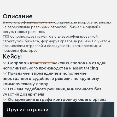
Описание
В многопрофильных группах юридические вопросы возникают
на пересечении различных отраслей, бизнес-моделей и
регуляторных режимов.
TKS сопровождает клиентов с диверсифицированной
структурой бизнеса, формируя правовые решения с учётом
взаимосвязи отраслей и совокупности коммерческих и
правовых факторов.
Кейсы
Сопровождение комплексных споров на стадии
исполнительного производства и asset tracing
Признание и приведение в исполнение
иностранного судебного решения по крупному
коммерческому спору
Отмена судебного решения, вынесенного без
участия доверителя
Оспаривание штрафа контролирующего органа
Другие отрасли