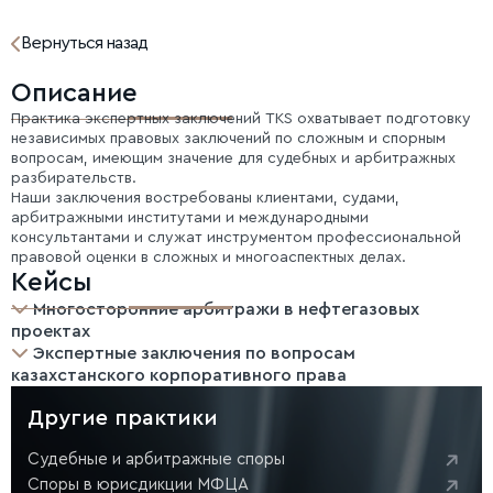
Вернуться назад
Описание
Практика экспертных заключений TKS охватывает подготовку
независимых правовых заключений по сложным и спорным
вопросам, имеющим значение для судебных и арбитражных
разбирательств.
Наши заключения востребованы клиентами, судами,
арбитражными институтами и международными
консультантами и служат инструментом профессиональной
правовой оценки в сложных и многоаспектных делах.
Кейсы
Многосторонние арбитражи в нефтегазовых
проектах
Экспертные заключения по вопросам
казахстанского корпоративного права
Другие практики
Судебные и арбитражные споры
Споры в юрисдикции МФЦА