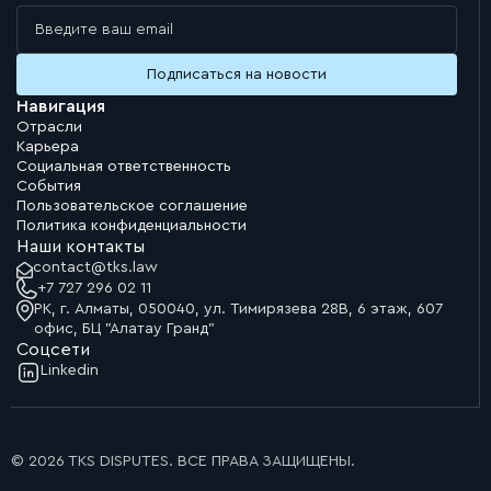
Навигация
Отрасли
Карьера
Социальная ответственность
События
Пользовательское соглашение
Политика конфиденциальности
Наши контакты
contact@tks.law
+7 727 296 02 11
РК, г. Алматы, 050040, ул. Тимирязева 28В, 6 этаж, 607
офис, БЦ "Алатау Гранд"
Соцсети
Linkedin
© 2026 TKS DISPUTES. ВСЕ ПРАВА ЗАЩИЩЕНЫ.