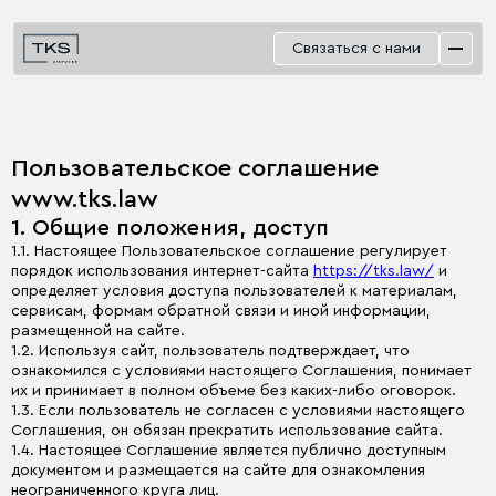
Связаться с нами
Пользовательское соглашение
www.tks.law
1. Общие положения, доступ
1.1. Настоящее Пользовательское соглашение регулирует
порядок использования интернет-сайта
https://tks.law/
и
определяет условия доступа пользователей к материалам,
сервисам, формам обратной связи и иной информации,
размещенной на сайте.
1.2. Используя сайт, пользователь подтверждает, что
ознакомился с условиями настоящего Соглашения, понимает
их и принимает в полном объеме без каких-либо оговорок.
1.3. Если пользователь не согласен с условиями настоящего
Соглашения, он обязан прекратить использование сайта.
1.4. Настоящее Соглашение является публично доступным
документом и размещается на сайте для ознакомления
неограниченного круга лиц.