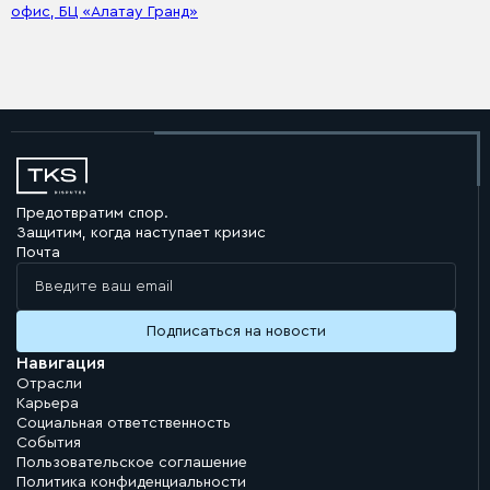
офис, БЦ «Алатау Гранд»
Предотвратим спор.
Защитим, когда наступает кризис
Почта
Навигация
Отрасли
Карьера
Социальная ответственность
События
Пользовательское соглашение
Политика конфиденциальности