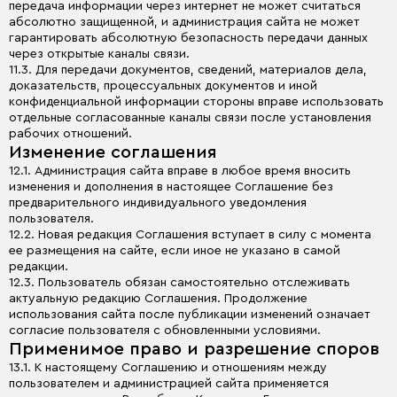
передача информации через интернет не может считаться
абсолютно защищенной, и администрация сайта не может
гарантировать абсолютную безопасность передачи данных
через открытые каналы связи.
11.3. Для передачи документов, сведений, материалов дела,
доказательств, процессуальных документов и иной
конфиденциальной информации стороны вправе использовать
отдельные согласованные каналы связи после установления
рабочих отношений.
Изменение соглашения
12.1. Администрация сайта вправе в любое время вносить
изменения и дополнения в настоящее Соглашение без
предварительного индивидуального уведомления
пользователя.
12.2. Новая редакция Соглашения вступает в силу с момента
ее размещения на сайте, если иное не указано в самой
редакции.
12.3. Пользователь обязан самостоятельно отслеживать
актуальную редакцию Соглашения. Продолжение
использования сайта после публикации изменений означает
согласие пользователя с обновленными условиями.
Применимое право и разрешение споров
13.1. К настоящему Соглашению и отношениям между
пользователем и администрацией сайта применяется