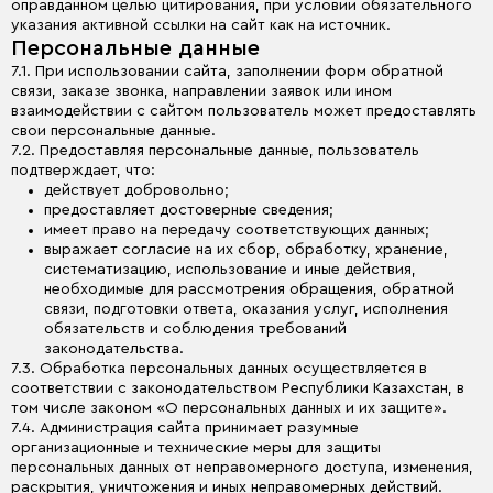
оправданном целью цитирования, при условии обязательного
указания активной ссылки на сайт как на источник.
Персональные данные
7.1. При использовании сайта, заполнении форм обратной
связи, заказе звонка, направлении заявок или ином
взаимодействии с сайтом пользователь может предоставлять
свои персональные данные.
7.2. Предоставляя персональные данные, пользователь
подтверждает, что:
действует добровольно;
предоставляет достоверные сведения;
имеет право на передачу соответствующих данных;
выражает согласие на их сбор, обработку, хранение,
систематизацию, использование и иные действия,
необходимые для рассмотрения обращения, обратной
связи, подготовки ответа, оказания услуг, исполнения
обязательств и соблюдения требований
законодательства.
7.3. Обработка персональных данных осуществляется в
соответствии с законодательством Республики Казахстан, в
том числе законом «О персональных данных и их защите».
7.4. Администрация сайта принимает разумные
организационные и технические меры для защиты
персональных данных от неправомерного доступа, изменения,
раскрытия, уничтожения и иных неправомерных действий.