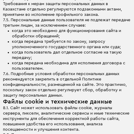
Требования к мерам защиты персональных данных в
Казахстане отдельно регулируются подзаконными актами,
принятыми во исполнение профильного закона.
7.5. Персональные данные пользователя не подлежат передаче
третьим лицам, за исключением случаев:
когда это необходимо для функционирования сайта и
обработки обращений;
когда передача требуется по закону, запросу
уполномоченного государственного органа или суда;
когда пользователь дал отдельное согласие на такую
передачу;
когда передача необходима для исполнения договора с
пользователем.
7.6. Подробные условия обработки персональных данных
рекомендуется закрепить в отдельной Политике
конфиденциальности, размещенной на сайте. Это практично,
поскольку закон отдельно регулирует сбор, обработку и
защиту персональных данных.
Файлы cookie и технические данные
8.1. Сайт может использовать файлы cookie, журналы
сервера, пиксели, аналитические сервисы и иные технические
инструменты для обеспечения корректной работы сайта,
повышения удобства его использования, анализа
посещаемости и улучшения контента.