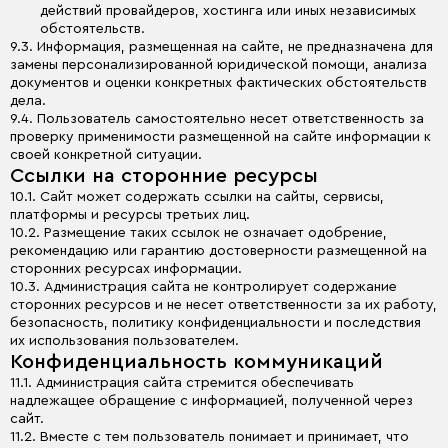
действий провайдеров, хостинга или иных независимых
обстоятельств.
9.3. Информация, размещенная на сайте, не предназначена для
замены персонализированной юридической помощи, анализа
документов и оценки конкретных фактических обстоятельств
дела.
9.4. Пользователь самостоятельно несет ответственность за
проверку применимости размещенной на сайте информации к
своей конкретной ситуации.
Ссылки на сторонние ресурсы
10.1. Сайт может содержать ссылки на сайты, сервисы,
платформы и ресурсы третьих лиц.
10.2. Размещение таких ссылок не означает одобрение,
рекомендацию или гарантию достоверности размещенной на
сторонних ресурсах информации.
10.3. Администрация сайта не контролирует содержание
сторонних ресурсов и не несет ответственности за их работу,
безопасность, политику конфиденциальности и последствия
их использования пользователем.
Конфиденциальность коммуникаций
11.1. Администрация сайта стремится обеспечивать
надлежащее обращение с информацией, полученной через
сайт.
11.2. Вместе с тем пользователь понимает и принимает, что