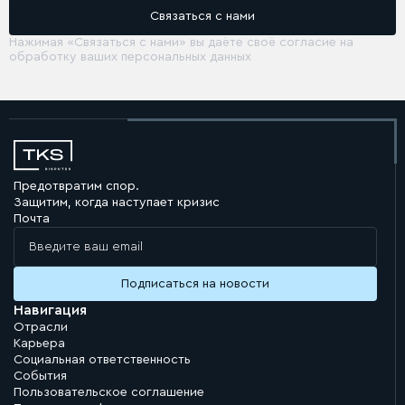
Нажимая «Связаться с нами» вы даёте своё согласие на
обработку ваших персональных данных
Предотвратим спор.
Защитим, когда наступает кризис
Почта
Навигация
Отрасли
Карьера
Социальная ответственность
События
Пользовательское соглашение