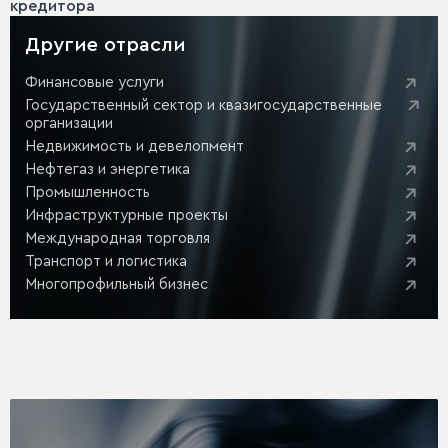
кредитора
Другие отрасли
Финансовые услуги
Государственный сектор и квазигосударственные
организации
Недвижимость и девелопмент
Нефтегаз и энергетика
Промышленность
Инфраструктурные проекты
Международная торговля
Транспорт и логистика
Многопрофильный бизнес