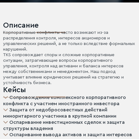
Описание
Корпоративные конфликты часто возникают из-за
распределения контроля, интересов акционеров и
управленческих решений, а не только вследствие формальных
нарушений.
TKS сопровождает споры и сложные корпоративные
ситуации, затрагивающие вопросы корпоративного
управления, контроля над активами и баланса интересов
между собственниками и менеджментом. Наш подход
учитывает влияние юридических решений на стратегию и
устойчивость бизнеса.
Кейсы
Сопровождение комплексного корпоративного
конфликта с участием иностранного инвестора
Защита от недобросовестных действий
миноритарного участника в крупной компании
Оспаривание инвестиционных сделок и защита
структуры владения
Оспаривание вывода активов и защита интересов