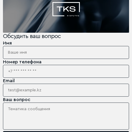
Обсудить ваш вопрос
Имя
Номер телефона
Email
Ваш вопрос