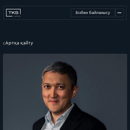
Бізбен байланысу
Артқа қайту