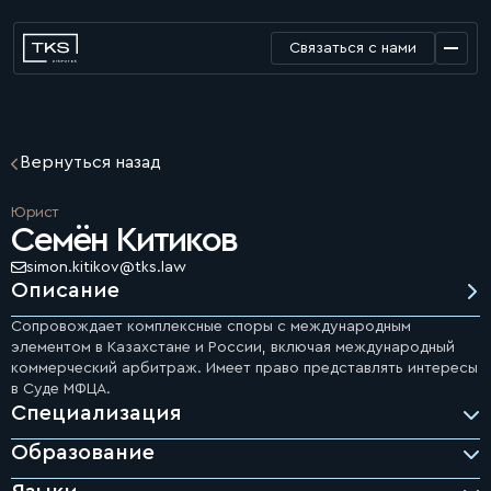
Связаться с нами
Вернуться назад
Юрист
Семён Китиков
simon.kitikov@tks.law
Описание
Сопровождает комплексные споры с международным
элементом в Казахстане и России, включая международный
коммерческий арбитраж. Имеет право представлять интересы
в Суде МФЦА.
Специализация
Образование