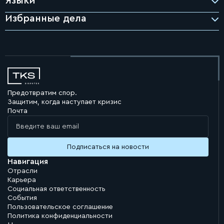
Языки
Избранные дела
Предотвратим спор.
Защитим, когда наступает кризис
Почта
Навигация
Отрасли
Карьера
Социальная ответственность
События
Пользовательское соглашение
Политика конфиденциальности