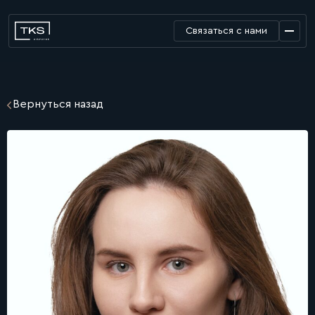
Связаться с нами
Вернуться назад