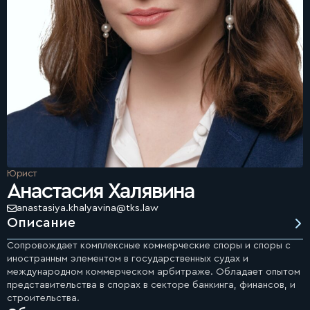
Юрист
Анастасия Халявина
anastasiya.khalyavina@tks.law
Описание
Сопровождает комплексные коммерческие споры и споры с
иностранным элементом в государственных судах и
международном коммерческом арбитраже. Обладает опытом
представительства в спорах в секторе банкинга, финансов, и
строительства.