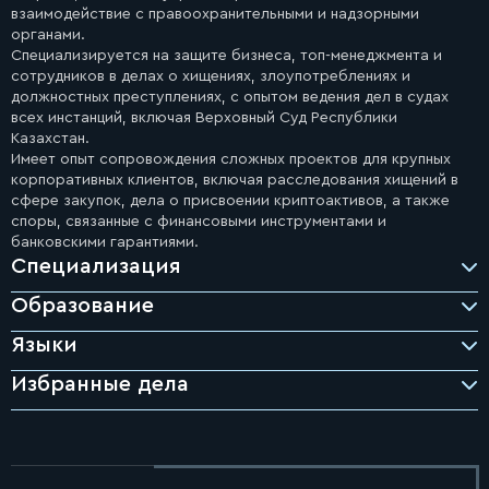
взаимодействие с правоохранительными и надзорными
органами.
Специализируется на защите бизнеса, топ-менеджмента и
сотрудников в делах о хищениях, злоупотреблениях и
должностных преступлениях, с опытом ведения дел в судах
всех инстанций, включая Верховный Суд Республики
Казахстан.
Имеет опыт сопровождения сложных проектов для крупных
корпоративных клиентов, включая расследования хищений в
сфере закупок, дела о присвоении криптоактивов, а также
споры, связанные с финансовыми инструментами и
банковскими гарантиями.
Специализация
Образование
Языки
Избранные дела