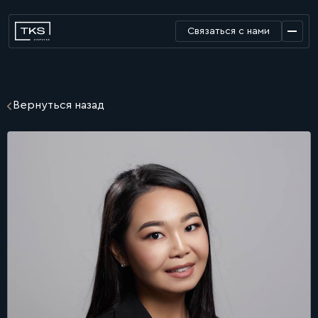
Связаться с нами
Вернуться назад