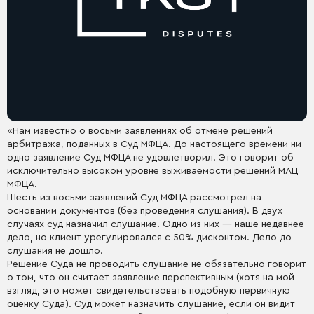
«Нам известно о восьми заявлениях об отмене решений
арбитража, поданных в Суд МФЦА. До настоящего времени ни
одно заявление Суд МФЦА не удовлетворил. Это говорит об
исключительно высоком уровне выживаемости решений МАЦ
МФЦА.
Шесть из восьми заявлений Суд МФЦА рассмотрел на
основании документов (без проведения слушания). В двух
случаях суд назначил слушание. Одно из них — наше недавнее
дело, но клиент урегулировался с 50% дисконтом. Дело до
слушания не дошло.
Решение Суда не проводить слушание не обязательно говорит
о том, что он считает заявление перспективным (хотя на мой
взгляд, это может свидетельствовать подобную первичную
оценку Суда). Суд может назначить слушание, если он видит