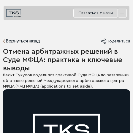
Связаться с нами
Вернуться назад
Поделиться
Отмена арбитражных решений в
Суде МФЦА: практика и ключевые
выводы
Бахыт Тукулов поделился практикой Суда МФЦА по заявлениям
об отмене решений Международного арбитражного центра
МФЦА (МАЦ МФЦА) (applications to set aside).