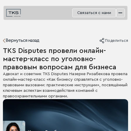
Связаться с нами
Вернуться назад
Поделиться
TKS Disputes провели онлайн-
мастер-класс по уголовно-
правовым вопросам для бизнеса
Адвокат и советник TKS Disputes Назерке Ризабекова провела
онлайн-мастер-класс «Как бизнесу справляться с уголовно-
правовыми вызовами: практические инструкции», посвящённый
ключевым аспектам взаимодействия компаний с
правоохранительными органами.