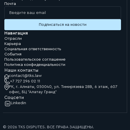
Почта
Навигация
Отрасли
Карьера
Социальная ответственность
События
Пользовательское соглашение
Политика конфиденциальности
Наши контакты
contact@tks.law
+7 727 296 02 11
РК, г. Алматы, 050040, ул. Тимирязева 28В, 6 этаж, 607
офис, БЦ "Алатау Гранд"
Соцсети
Linkedin
© 2026 TKS DISPUTES. ВСЕ ПРАВА ЗАЩИЩЕНЫ.