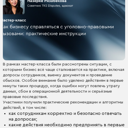
В рамках мастер-класса были рассмотрены ситуации, с
которыми бизнес всё чаще сталкивается на практике, включая
допросы сотрудников, выемку документов и проведение
обысков. Особое внимание было уделено действиям в первые
минуты таких процедур, когда ошибки могут повлечь утрату
данных, сбои в операционной деятельности и серьёзные
правовые последствия.
Участники получили практические рекомендации и алгоритмы
действий, в том числе:
как сотрудникам корректно и безопасно отвечать
на допросах;
какие действия необходимо предпринять в первые