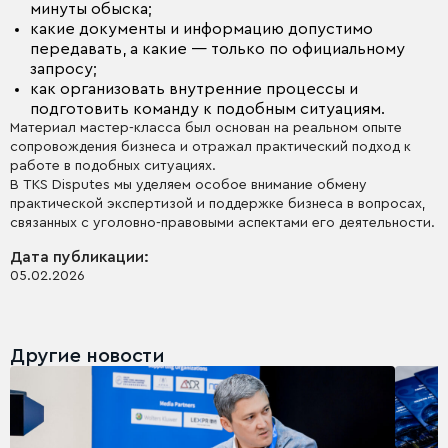
минуты обыска;
какие документы и информацию допустимо
передавать, а какие — только по официальному
запросу;
как организовать внутренние процессы и
подготовить команду к подобным ситуациям.
Материал мастер-класса был основан на реальном опыте
сопровождения бизнеса и отражал практический подход к
работе в подобных ситуациях.
В TKS Disputes мы уделяем особое внимание обмену
практической экспертизой и поддержке бизнеса в вопросах,
связанных с уголовно-правовыми аспектами его деятельности.
Дата публикации:
05.02.2026
Другие новости